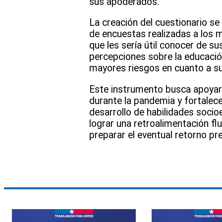
sus apoderados.
La creación del cuestionario se
de encuestas realizadas a los 
que les sería útil conocer de s
percepciones sobre la educación
mayores riesgos en cuanto a su
Este instrumento busca apoyar 
durante la pandemia y fortalece
desarrollo de habilidades soci
lograr una retroalimentación fl
preparar el eventual retorno pre