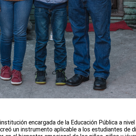
institución encargada de la Educación Pública a nivel 
creó un instrumento aplicable a los estudiantes de d