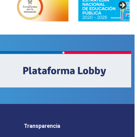
Transparencia