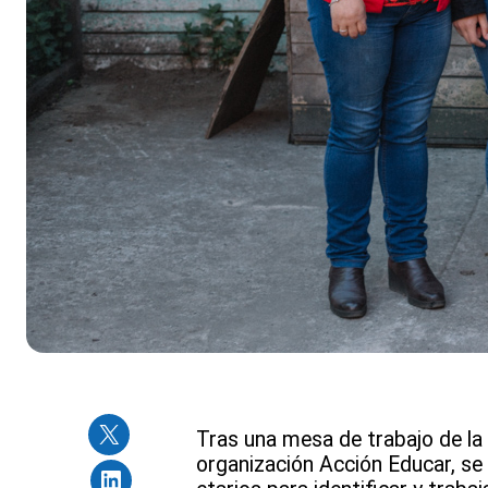
Tras una mesa de trabajo de la 
organización Acción Educar, se 