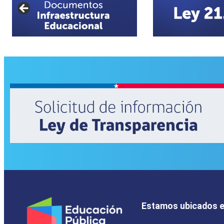
Estamos ubicados 