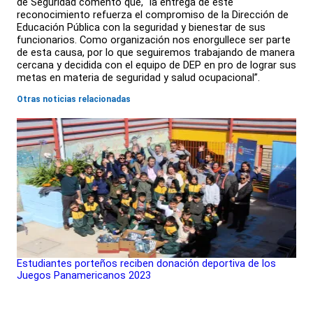
de Seguridad comentó que, “la entrega de este
reconocimiento refuerza el compromiso de la Dirección de
Educación Pública con la seguridad y bienestar de sus
funcionarios. Como organización nos enorgullece ser parte
de esta causa, por lo que seguiremos trabajando de manera
cercana y decidida con el equipo de DEP en pro de lograr sus
metas en materia de seguridad y salud ocupacional”.
Otras noticias relacionadas
Estudiantes porteños reciben donación deportiva de los
Juegos Panamericanos 2023