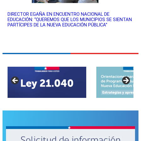
DIRECTOR EGAÑA EN ENCUENTRO NACIONAL DE
EDUCACIÓN: “QUEREMOS QUE LOS MUNICIPIOS SE SIENTAN
PARTÍCIPES DE LA NUEVA EDUCACIÓN PÚBLICA”