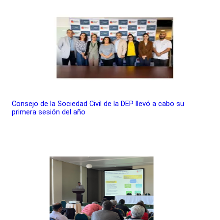
Consejo de la Sociedad Civil de la DEP llevó a cabo su
primera sesión del año