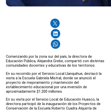
Comenzando por la zona sur del país, la directora de
Educación Pública, Alejandra Grebe, compartió con distintas
comunidades docentes y educativas de los territorios.
En su recorrido por el Servicio Local Llanquihue, destacó la
visita a la Escuela Gabriela Mistral, donde se anunció el
proyecto de mejoramiento y mantención del
establecimiento educacional por una inversión de
aproximadamente $1.200 millones.
En su visita por el Servicio Local de Educación Huasco, la
directora participó de la inauguración de los Proyectos de
Conservación de la Escuela Roberto Cuadra Alquinta de