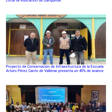
Local de educación de Llanquihue
Proyecto de Conservación de Infraestructura de la Escuela
Arturo Pérez Canto de Vallenar presenta un 40% de avance