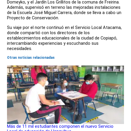
Domeyko, y el Jardín Los Grillitos de la comuna de Freirina.
Además, supervisó en terreno las mejoradas instalaciones
de la Escuela José Miguel Carrera, donde se lleva a cabo un
Proyecto de Conservación.
Su viaje por el norte continuó en el Servicio Local Atacama,
donde compartió con los directores de los
establecimientos educacionales de la ciudad de Copiapó,
intercambiando experiencias y escuchando sus
necesidades.
Otras noticias relacionadas
Más de 11 mil estudiantes componen el nuevo Servicio