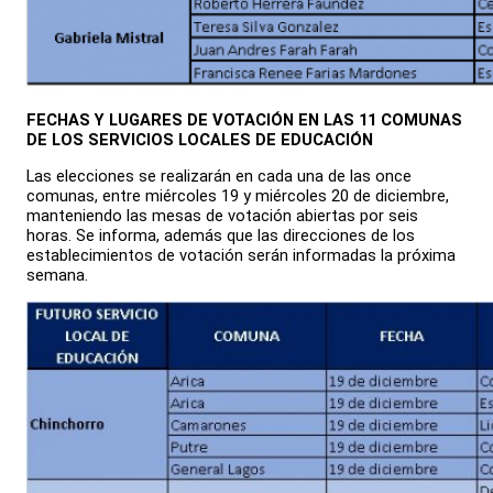
FECHAS Y LUGARES DE VOTACIÓN EN LAS 11 COMUNAS
DE LOS SERVICIOS LOCALES DE EDUCACIÓN
Las elecciones se realizarán en cada una de las once
comunas, entre miércoles 19 y miércoles 20 de diciembre,
manteniendo las mesas de votación abiertas por seis
horas. Se informa, además que las direcciones de los
establecimientos de votación serán informadas la próxima
semana.