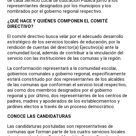
de cada Servicio Local de Educación Pública junto a los
representantes designados por los municipios y los
nombrados por el gobierno regional respectivo.
¿QUÉ HACE Y QUIÉNES COMPONEN EL COMITÉ
DIRECTIVO?
El comité directivo busca velar por el adecuado desarrollo
estratégico de los servicios locales de educación, por la
rendición de cuentas del director(a) Ejecutivo(a) ante la
comunidad local, además de contribuir a la vinculación del
servicio con las instituciones de las comunas y la región.
La conformación representará a la comunidad escolar,
gobiernos comunales y gobierno regional, específicamente
estará constituido por dos representantes de los alcaldes
de las comunas que conforman el servicio local respectivo,
así como dos miembros designados por el gobierno
regional y, por último, dos representantes de los centros de
padres, madres y apoderados de los establecimientos y
jardines electos a través de un proceso democrático.
CONOCE LAS CANDIDATURAS
Las candidaturas postuladas son representativas de
comunas que forman parte de los cuatro servicios locales