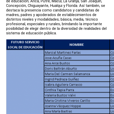
de educación; Arica, Putre, Macul, La Granja, San Joaquín,
Concepción, Chiguayante, Hualqui y Florida. Así también, se
destaca la presencia como candidatos y candidatas de
madres, padres y apoderados de establecimientos de
distintos niveles y modalidades; básica, media, técnico
profesional, especiales y rurales, brindando la importante
posibilidad de elegir dentro de la diversidad de realidades del
sistema de educación pública.