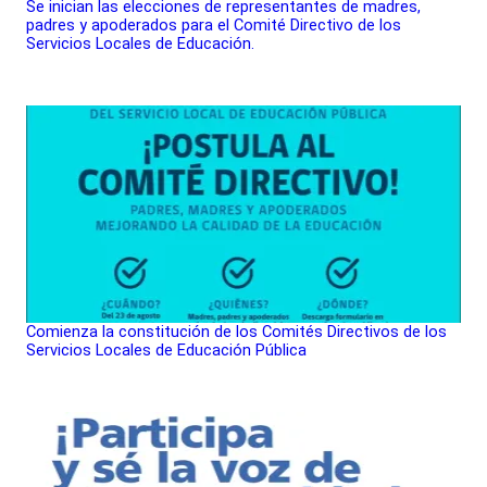
Se inician las elecciones de representantes de madres,
padres y apoderados para el Comité Directivo de los
Servicios Locales de Educación.
Comienza la constitución de los Comités Directivos de los
Servicios Locales de Educación Pública