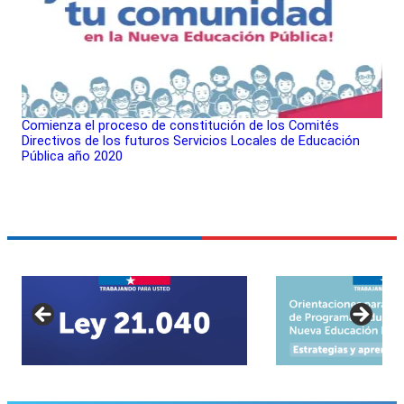
Comienza el proceso de constitución de los Comités
Directivos de los futuros Servicios Locales de Educación
Pública año 2020