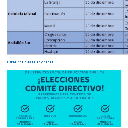
Otras noticias relacionadas