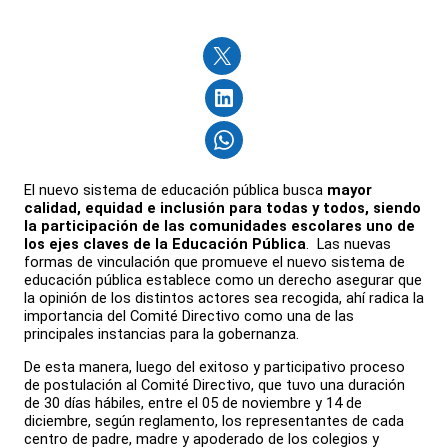
El nuevo sistema de educación pública busca
mayor
calidad, equidad e inclusión para todas y todos, siendo
la participación de las comunidades escolares uno de
los ejes claves de la Educación Pública
. Las nuevas
formas de vinculación que promueve el nuevo sistema de
educación pública establece como un derecho asegurar que
la opinión de los distintos actores sea recogida, ahí radica la
importancia del Comité Directivo como una de las
principales instancias para la gobernanza.
De esta manera, luego del exitoso y participativo proceso
de postulación al Comité Directivo, que tuvo una duración
de 30 días hábiles, entre el 05 de noviembre y 14 de
diciembre, según reglamento, los representantes de cada
centro de padre, madre y apoderado de los colegios y