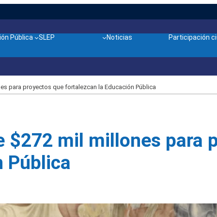
ón Pública
SLEP
Noticias
Participación 
es para proyectos que fortalezcan la Educación Pública
 $272 mil millones para 
n Pública