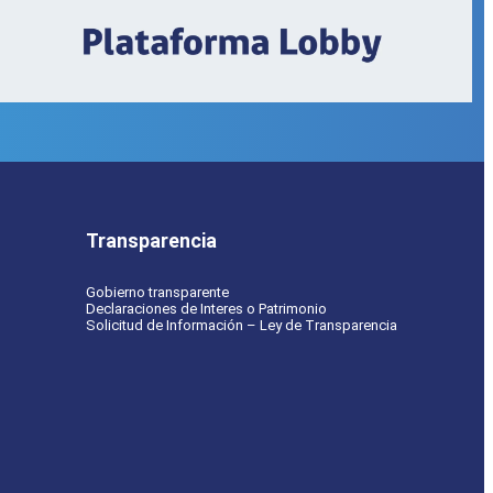
Transparencia
Gobierno transparente
Declaraciones de Interes o Patrimonio
Solicitud de Información – Ley de Transparencia