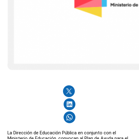
La Dirección de Educación Pública en conjunto con el
Ministerio de Educación, convocan al Plan de Ayuda para el