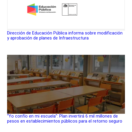
Dirección de Educación Pública informa sobre modificación
y aprobación de planes de Infraestructura
“Yo confío en mi escuela”: Plan invertirá 6 mil millones de
pesos en establecimientos públicos para el retorno seguro