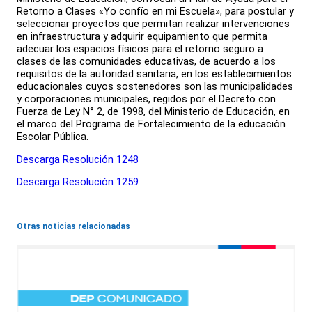
Retorno a Clases «Yo confío en mi Escuela», para postular y
seleccionar proyectos que permitan realizar intervenciones
en infraestructura y adquirir equipamiento que permita
adecuar los espacios físicos para el retorno seguro a
clases de las comunidades educativas, de acuerdo a los
requisitos de la autoridad sanitaria, en los establecimientos
educacionales cuyos sostenedores son las municipalidades
y corporaciones municipales, regidos por el Decreto con
Fuerza de Ley N° 2, de 1998, del Ministerio de Educación, en
el marco del Programa de Fortalecimiento de la educación
Escolar Pública.
Descarga Resolución 1248
Descarga Resolución 1259
Otras noticias relacionadas