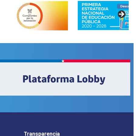
Transparencia