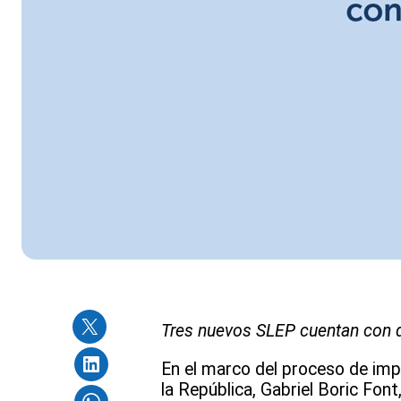
Tres nuevos SLEP cuentan con di
En el marco del proceso de imp
la República, Gabriel Boric Fon