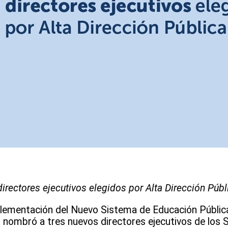
rectores ejecutivos elegidos por Alta Dirección Públ
lementación del Nuevo Sistema de Educación Pública
t, nombró a tres nuevos directores ejecutivos de los 