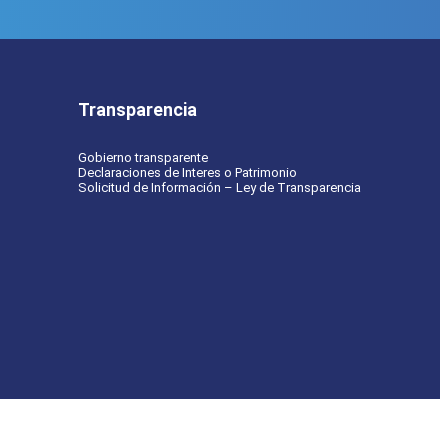
Transparencia
Gobierno transparente
Declaraciones de Interes o Patrimonio
Solicitud de Información – Ley de Transparencia