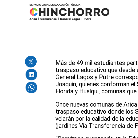
Más de 49 mil estudiantes pert
traspaso educativo que desde e
General Lagos y Putre correspon
Joaquín, quienes conforman el 
Florida y Hualqui, comunas que 
Once nuevas comunas de Arica y
traspaso educativo donde los S
velarán por la calidad de la edu
(jardines Vía Transferencia de