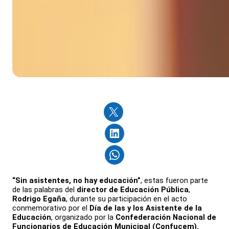
“Sin asistentes, no hay educación”
, estas fueron parte
de las palabras del
director de Educación Pública
,
Rodrigo Egaña
, durante su participación en el acto
conmemorativo por el
Día de las y los Asistente de la
Educación
, organizado por la
Confederación Nacional de
Funcionarios de Educación Municipal (Confucem).