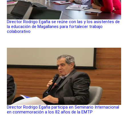
Director Rodrigo Egaña se reúne con las y los asistentes de
la educación de Magallanes para fortalecer trabajo
colaborativo
Director Rodrigo Egaña participa en Seminario Internacional
en conmemoración a los 82 años de la EMTP