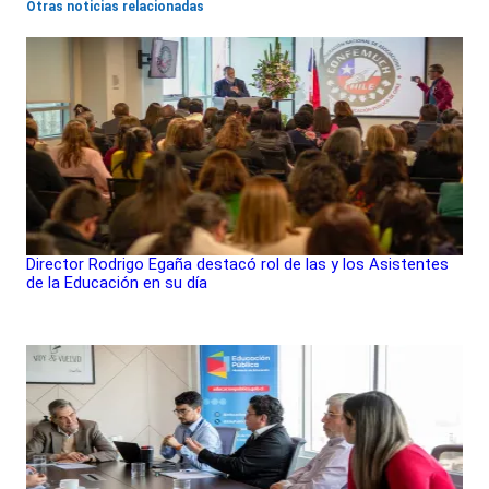
Otras noticias relacionadas
Director Rodrigo Egaña destacó rol de las y los Asistentes
de la Educación en su día