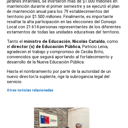
jardines infantiles, se invirtieron más de $1.000 millones en
mantención durante el primer semestre y se ejecutó el plan
de mantención anual para los 79 establecimientos del
territorio por $1.500 millones. Finalmente, es importante
resaltar la alta participación en las elecciones del Consejo
Local con 21.614 personas representantes de los diferentes
estamentos de todas las unidades educativas del territorio.
Tanto el
ministro de Educación
,
Nicolás Cataldo
, como
el
director (s) de Educación Pública
, Patricio Leiva,
agradecen el trabajo y compromiso de Cecilia Brito,
convencidos que seguirá aportando al fortalecimiento y
desarrollo de la Nueva Educación Pública.
Hasta el nombramiento por parte de la autoridad de un
nuevo director/a suplente, rige la subrogancia legal del
servicio.
Otras noticias relacionadas