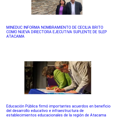
MINEDUC INFORMA NOMBRAMIENTO DE CECILIA BRITO
COMO NUEVA DIRECTORA EJECUTIVA SUPLENTE DE SLEP
ATACAMA
Educación Pública firmó importantes acuerdos en beneficio
del desarrollo educativo e infraestructura de
establecimientos educacionales de la región de Atacama