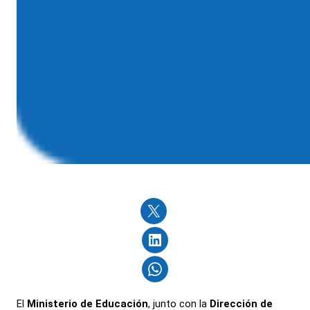
El
Ministerio de Educación
, junto con la
Dirección de