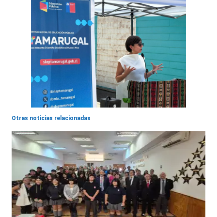
Otras noticias relacionadas