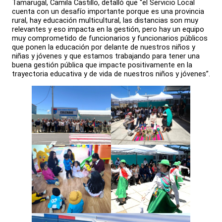
Tamarugal, Camila Castillo, detalló que “el Servicio Local
cuenta con un desafío importante porque es una provincia
rural, hay educación multicultural, las distancias son muy
relevantes y eso impacta en la gestión, pero hay un equipo
muy comprometido de funcionarios y funcionarios públicos
que ponen la educación por delante de nuestros niños y
niñas y jóvenes y que estamos trabajando para tener una
buena gestión pública que impacte positivamente en la
trayectoria educativa y de vida de nuestros niños y jóvenes”.