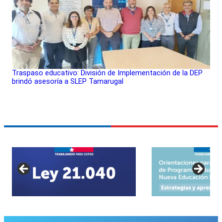
Traspaso educativo: División de Implementación de la DEP
brindó asesoría a SLEP Tamarugal