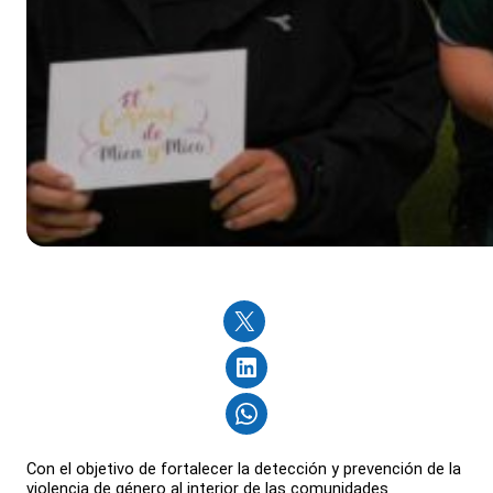
Con el objetivo de fortalecer la detección y prevención de la
violencia de género al interior de las comunidades