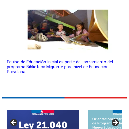
Equipo de Educación Inicial es parte del lanzamiento del
programa Biblioteca Migrante para nivel de Educación
Parvularia