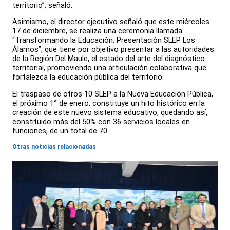
territorio”, señaló.
Asimismo, el director ejecutivo señaló que este miércoles
17 de diciembre, se realiza una ceremonia llamada
“Transformando la Educación: Presentación SLEP Los
Álamos”, que tiene por objetivo presentar a las autoridades
de la Región Del Maule, el estado del arte del diagnóstico
territorial, promoviendo una articulación colaborativa que
fortalezca la educación pública del territorio.
El traspaso de otros 10 SLEP a la Nueva Educación Pública,
el próximo 1° de enero, constituye un hito histórico en la
creación de este nuevo sistema educativo, quedando así,
constituido más del 50% con 36 servicios locales en
funciones, de un total de 70.
Otras noticias relacionadas