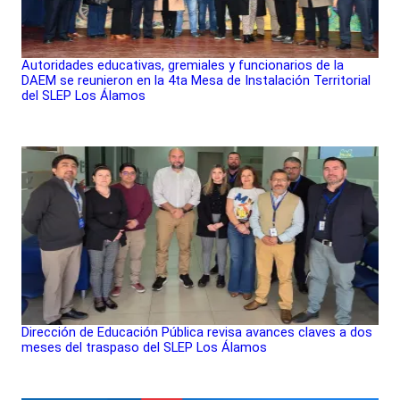
Autoridades educativas, gremiales y funcionarios de la
DAEM se reunieron en la 4ta Mesa de Instalación Territorial
del SLEP Los Álamos
Dirección de Educación Pública revisa avances claves a dos
meses del traspaso del SLEP Los Álamos