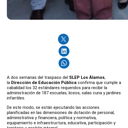
A dos semanas del traspaso del
SLEP Los Álamos
,
la
Dirección de Educación Pública
confirma que cumple a
cabalidad los 32 estándares requeridos para recibir la
administración de 187 escuelas, liceos, salas cuna y jardines
infantiles.
De este modo, se están ejecutando las acciones
planificadas en las dimensiones de dotación de personal,
administrativa y financiera, política y normativa,
equipamiento e infraestructura, educativa, participación y
territorio y gestión integral.