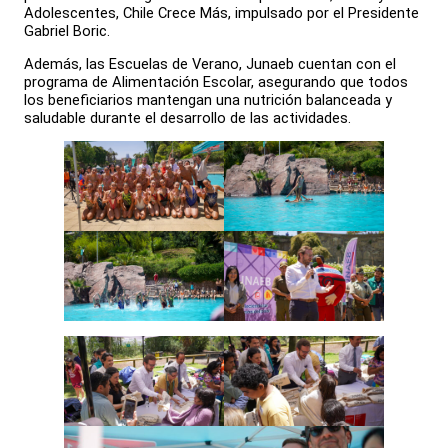
Adolescentes, Chile Crece Más, impulsado por el Presidente
Gabriel Boric.
Además, las Escuelas de Verano, Junaeb cuentan con el
programa de Alimentación Escolar, asegurando que todos
los beneficiarios mantengan una nutrición balanceada y
saludable durante el desarrollo de las actividades.