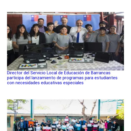
Director del Servicio Local de Educación de Barrancas
participa del lanzamiento de programas para estudiantes
con necesidades educativas especiales