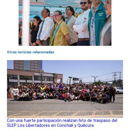
Otras noticias relacionadas
Con una fuerte participación realizan hito de traspaso del
SLEP Los Libertadores en Conchalí y Quilicura