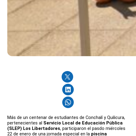
Más de un centenar de estudiantes de Conchalí y Quilicura,
pertenecientes al
Servicio Local de Educación Pública
(SLEP) Los Libertadores
, participaron el pasdo miércoles
22 de enero de una jornada especial en la
piscina