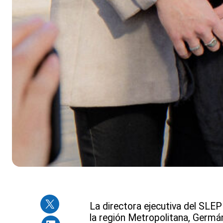
La directora ejecutiva del SLEP
la región Metropolitana, Germán