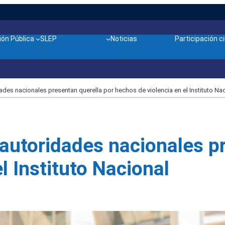
ón Pública
SLEP
Noticias
Participación 
des nacionales presentan querella por hechos de violencia en el Instituto Na
autoridades nacionales pr
l Instituto Nacional