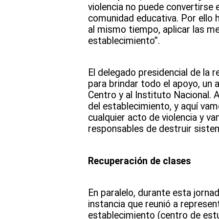
violencia no puede convertirse 
comunidad educativa. Por ello 
al mismo tiempo, aplicar las m
establecimiento”.
El delegado presidencial de la
para brindar todo el apoyo, un a
Centro y al Instituto Nacional.
del establecimiento, y aquí vam
cualquier acto de violencia y v
responsables de destruir siste
Recuperación de clases
En paralelo, durante esta jornad
instancia que reunió a represe
establecimiento (centro de est