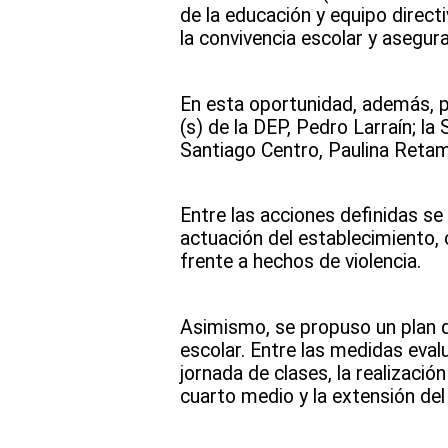
de la educación y equipo directi
la convivencia escolar y asegur
En esta oportunidad, además, pa
(s) de la DEP, Pedro Larraín; l
Santiago Centro, Paulina Retama
Entre las acciones definidas se
actuación del establecimiento,
frente a hechos de violencia.
Asimismo, se propuso un plan d
escolar. Entre las medidas eval
jornada de clases, la realizaci
cuarto medio y la extensión del