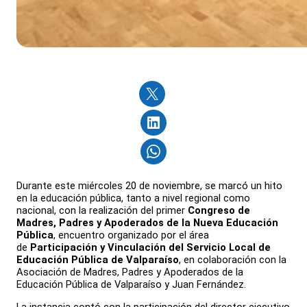
Durante este miércoles 20 de noviembre, se marcó un hito
en la educación pública, tanto a nivel regional como
nacional, con la realización del primer
Congreso de
Madres, Padres y Apoderados de la Nueva Educación
Pública
, encuentro organizado por el área
de
Participación y Vinculación del Servicio Local de
Educación Pública de Valparaíso
, en colaboración con la
Asociación de Madres, Padres y Apoderados de la
Educación Pública de Valparaíso y Juan Fernández.
La instancia contó con la participación del director ejecutivo