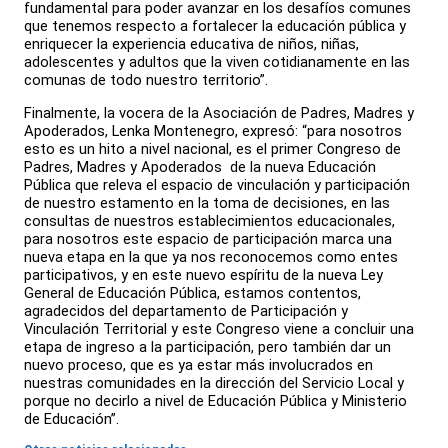
fundamental para poder avanzar en los desafíos comunes
que tenemos respecto a fortalecer la educación pública y
enriquecer la experiencia educativa de niños, niñas,
adolescentes y adultos que la viven cotidianamente en las
comunas de todo nuestro territorio”.
Finalmente, la vocera de la Asociación de Padres, Madres y
Apoderados, Lenka Montenegro, expresó: “para nosotros
esto es un hito a nivel nacional, es el primer Congreso de
Padres, Madres y Apoderados de la nueva Educación
Pública que releva el espacio de vinculación y participación
de nuestro estamento en la toma de decisiones, en las
consultas de nuestros establecimientos educacionales,
para nosotros este espacio de participación marca una
nueva etapa en la que ya nos reconocemos como entes
participativos, y en este nuevo espíritu de la nueva Ley
General de Educación Pública, estamos contentos,
agradecidos del departamento de Participación y
Vinculación Territorial y este Congreso viene a concluir una
etapa de ingreso a la participación, pero también dar un
nuevo proceso, que es ya estar más involucrados en
nuestras comunidades en la dirección del Servicio Local y
porque no decirlo a nivel de Educación Pública y Ministerio
de Educación”.