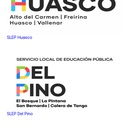
SLEP Huasco
SLEP Del Pino