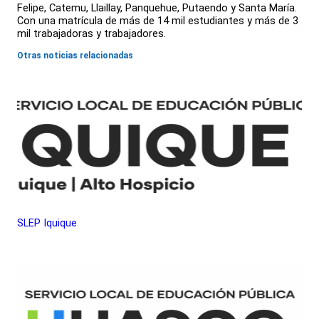
Felipe, Catemu, Llaillay, Panquehue, Putaendo y Santa María.
Con una matrícula de más de 14 mil estudiantes y más de 3
mil trabajadoras y trabajadores.
Otras noticias relacionadas
SLEP Iquique