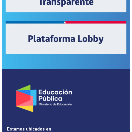
Estamos ubicados en