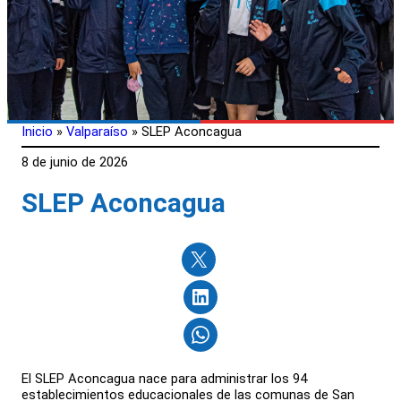
Inicio
»
Valparaíso
»
SLEP Aconcagua
8 de junio de 2026
SLEP Aconcagua
El SLEP Aconcagua nace para administrar los 94
establecimientos educacionales de las comunas de San