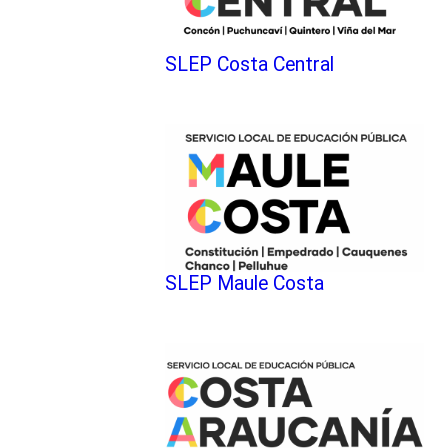
SLEP Costa Central
SLEP Maule Costa