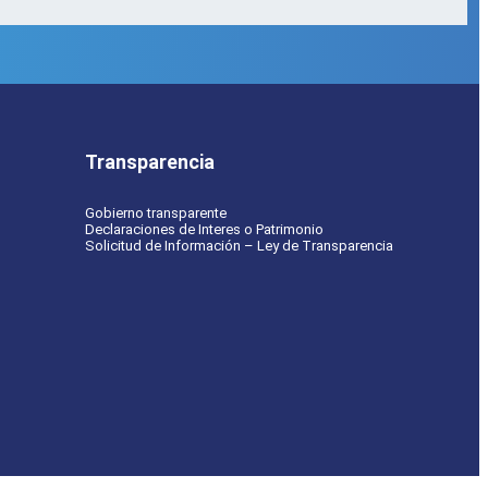
Transparencia
Gobierno transparente
Declaraciones de Interes o Patrimonio
Solicitud de Información – Ley de Transparencia