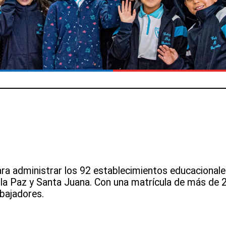
ra administrar los 92 establecimientos educacional
 la Paz y Santa Juana. Con una matrícula de más de 2
bajadores.