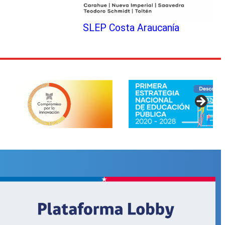
SLEP Costa Araucanía