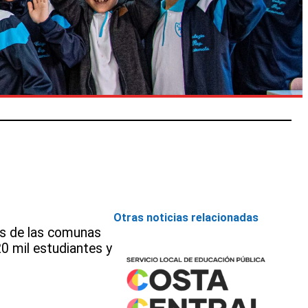
Otras noticias relacionadas
es de las comunas
0 mil estudiantes y