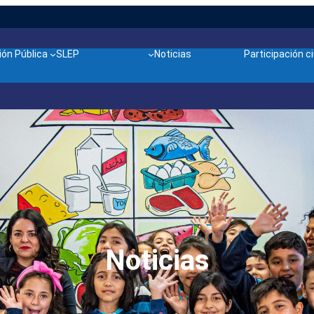
ón Pública
SLEP
Noticias
Participación 
Noticias