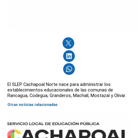
El SLEP Cachapoal Norte nace para administrar los
establecimientos educacionales de las comunas de
Rancagua, Codegua, Granderos, Machalí, Mostazal y Olivar.
Otras noticias relacionadas