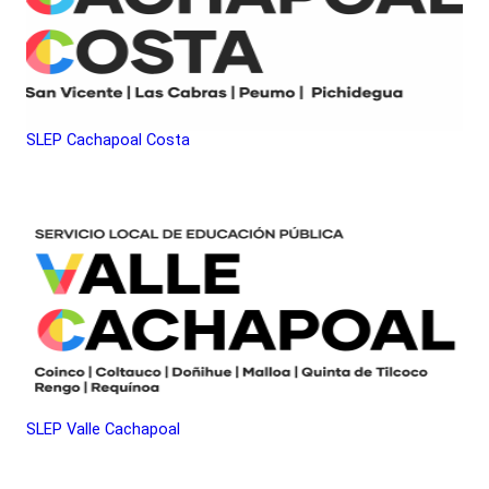
SLEP Cachapoal Costa
SLEP Valle Cachapoal