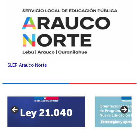
SLEP Arauco Norte