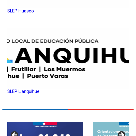
SLEP Huasco
SLEP Llanquihue