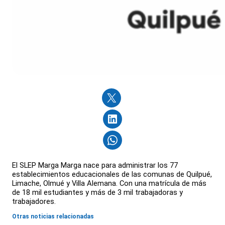
El SLEP Marga Marga nace para administrar los 77
establecimientos educacionales de las comunas de Quilpué,
Limache, Olmué y Villa Alemana. Con una matrícula de más
de 18 mil estudiantes y más de 3 mil trabajadoras y
trabajadores.
Otras noticias relacionadas