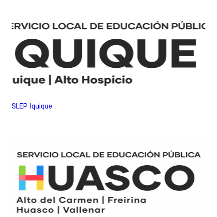
SLEP Iquique