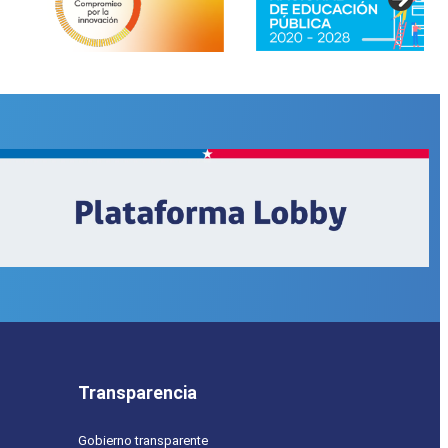
Transparencia
Gobierno transparente