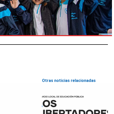
Otras noticias relacionadas