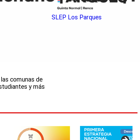
SLEP Los Parques
e las comunas de
estudiantes y más