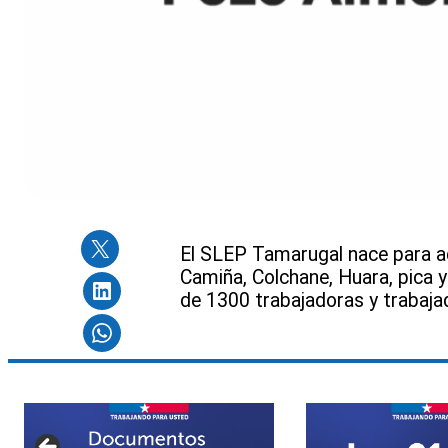
El SLEP Tamarugal nace para a
Camiña, Colchane, Huara, pica 
de 1300 trabajadoras y trabaja