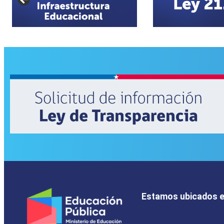
Estamos ubicados 