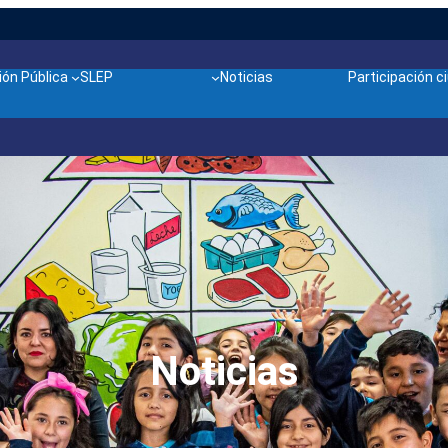
ón Pública
SLEP
Noticias
Participación 
Noticias