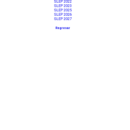
SLEP 2022
SLEP 2023
SLEP 2025
SLEP 2026
SLEP 2027
Regresar