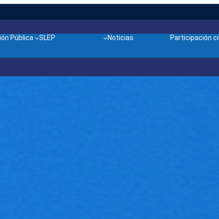
ón Pública
SLEP
Noticias
Participación 