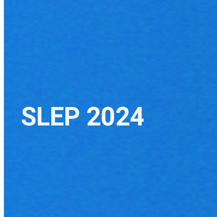
SLEP 2024