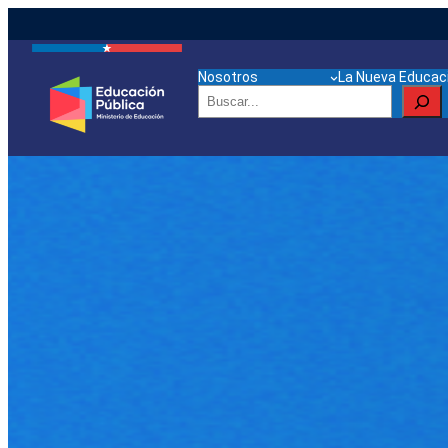
Nosotros
La Nueva Educaci
Buscar