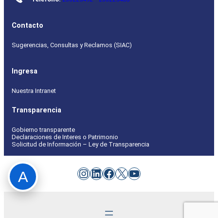
Contacto
Sugerencias, Consultas y Reclamos (SIAC)
Ingresa
Nuestra Intranet
Transparencia
Gobierno transparente
Declaraciones de Interes o Patrimonio
Solicitud de Información – Ley de Transparencia
Instagram
LinkedIn
Facebook
X
YouTube
A