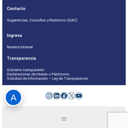
Contacto
Sugerencias, Consultas y Reclamos (SIAC)
Ingresa
Nuestra Intranet
Transparencia
Gobierno transparente
Declaraciones de Interes o Patrimonio
Solicitud de Información – Ley de Transparencia
Instagram
LinkedIn
Facebook
X
YouTube
A