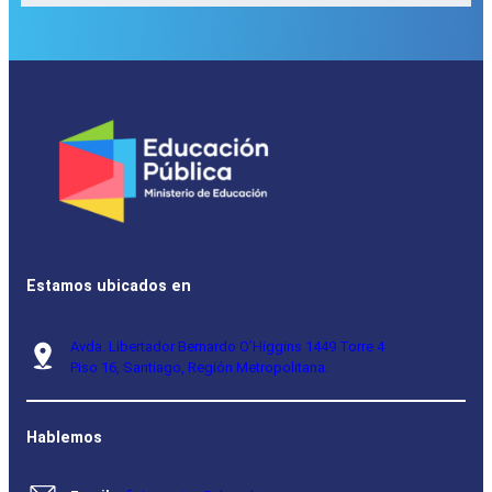
Estamos ubicados en
Avda. Libertador Bernardo O’Higgins 1449 Torre 4
Piso 16, Santiago, Región Metropolitana.
Hablemos