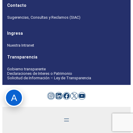
Contacto
Sugerencias, Consultas y Reclamos (SIAC)
Ingresa
Nuestra Intranet
Transparencia
Gobierno transparente
Declaraciones de Interes o Patrimonio
Solicitud de Información – Ley de Transparencia
Instagram
LinkedIn
Facebook
X
YouTube
A