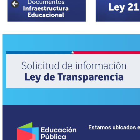
Estamos ubicados 