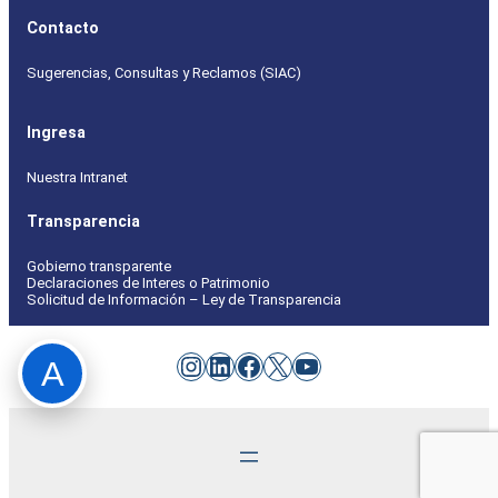
Contacto
Sugerencias, Consultas y Reclamos (SIAC)
Ingresa
Nuestra Intranet
Transparencia
Gobierno transparente
Declaraciones de Interes o Patrimonio
Solicitud de Información – Ley de Transparencia
Instagram
LinkedIn
Facebook
X
YouTube
A