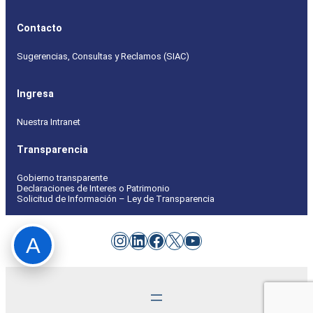
Contacto
Sugerencias, Consultas y Reclamos (SIAC)
Ingresa
Nuestra Intranet
Transparencia
Gobierno transparente
Declaraciones de Interes o Patrimonio
Solicitud de Información – Ley de Transparencia
Instagram
LinkedIn
Facebook
X
YouTube
A