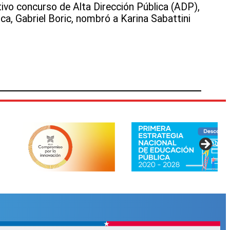
tivo concurso de Alta Dirección Pública (ADP),
ica, Gabriel Boric, nombró a Karina Sabattini