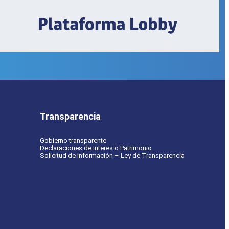
Transparencia
Gobierno transparente
Declaraciones de Interes o Patrimonio
Solicitud de Información – Ley de Transparencia