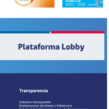
Transparencia
Gobierno transparente
Declaraciones de Interes o Patrimonio