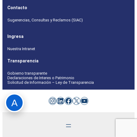
Contacto
Sugerencias, Consultas y Reclamos (SIAC)
Ingresa
Nuestra Intranet
Transparencia
Gobierno transparente
Declaraciones de Interes o Patrimonio
Solicitud de Información – Ley de Transparencia
Instagram
LinkedIn
Facebook
X
YouTube
A