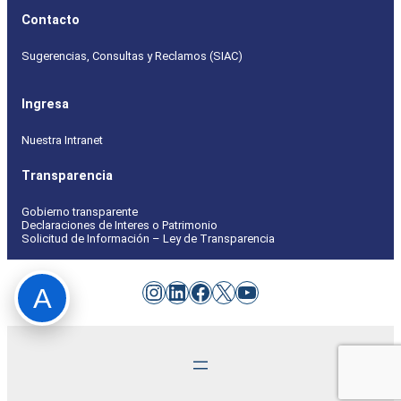
Contacto
Sugerencias, Consultas y Reclamos (SIAC)
Ingresa
Nuestra Intranet
Transparencia
Gobierno transparente
Declaraciones de Interes o Patrimonio
Solicitud de Información – Ley de Transparencia
Instagram
LinkedIn
Facebook
X
YouTube
A