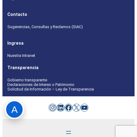
Contacto
Sugerencias, Consultas y Reclamos (SIAC)
Ingresa
Nuestra Intranet
Transparencia
Gobierno transparente
Declaraciones de Interes o Patrimonio
Solicitud de Información – Ley de Transparencia
Instagram
LinkedIn
Facebook
X
YouTube
A