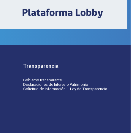
Transparencia
Gobierno transparente
Declaraciones de Interes o Patrimonio
Solicitud de Información – Ley de Transparencia