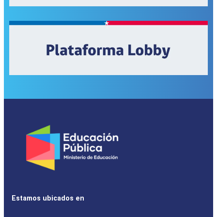
Estamos ubicados en