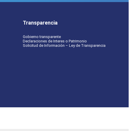
Transparencia
Gobierno transparente
Declaraciones de Interes o Patrimonio
Solicitud de Información – Ley de Transparencia