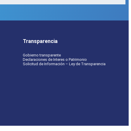
Transparencia
Gobierno transparente
Declaraciones de Interes o Patrimonio
Solicitud de Información – Ley de Transparencia