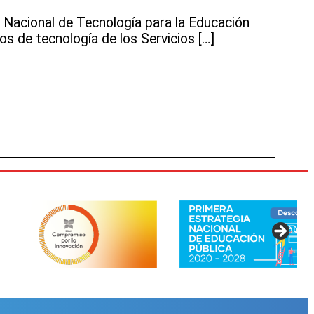
Nacional de Tecnología para la Educación
os de tecnología de los Servicios […]