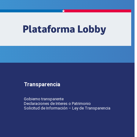
Transparencia
Gobierno transparente
Declaraciones de Interes o Patrimonio
Solicitud de Información – Ley de Transparencia