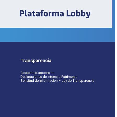
Transparencia
Gobierno transparente
Declaraciones de Interes o Patrimonio
Solicitud de Información – Ley de Transparencia