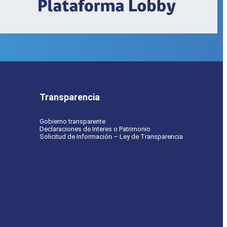
Transparencia
Gobierno transparente
Declaraciones de Interes o Patrimonio
Solicitud de Información – Ley de Transparencia