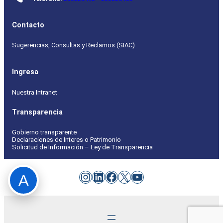
Contacto
Sugerencias, Consultas y Reclamos (SIAC)
Ingresa
Nuestra Intranet
Transparencia
Gobierno transparente
Declaraciones de Interes o Patrimonio
Solicitud de Información – Ley de Transparencia
Instagram
LinkedIn
Facebook
X
YouTube
A