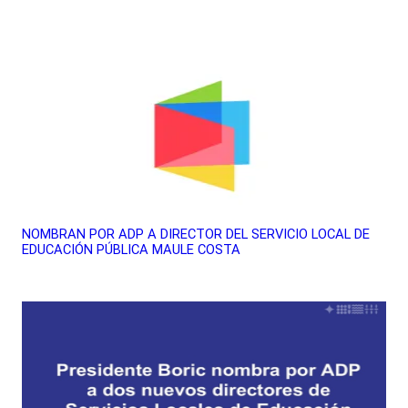
NOMBRAN POR ADP A DIRECTOR DEL SERVICIO LOCAL DE
EDUCACIÓN PÚBLICA MAULE COSTA