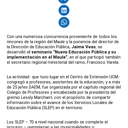
Con una numerosa concurrencia proveniente de todos los
rincones de la región del Maule y la ponencia del director de
la Dirección de Educación Pública,
Jaime Veas
, se
desarrolló e
l seminario “Nueva Educación Pública y su
implementación en el Maule”
, en el que participó también
el secretario regional ministerial del ramo, Francisco Varela.
La actividad- que tuvo lugar en el Centro de Extensión UCM-
congregó a profesores, asistentes de la educación, y a más
de 25 jefes DAEM, fue organizada por el capítulo regional del
Colegio de Profesores y encabezada por la presidenta del
gremio Lessly Marchant, con el propósito de compartir
información sobre el avance de los Servicios Locales de
Educación Pública (SLEP) en el territorio.
Los SLEP – 70 a nivel nacional cuando se complete el
proceso – reemplazan a las municipalidades o