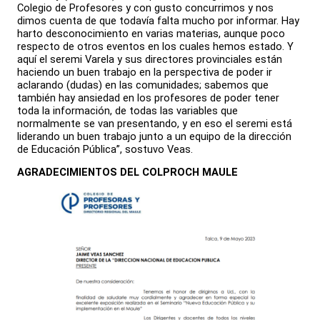
Colegio de Profesores y con gusto concurrimos y nos
dimos cuenta de que todavía falta mucho por informar. Hay
harto desconocimiento en varias materias, aunque poco
respecto de otros eventos en los cuales hemos estado. Y
aquí el seremi Varela y sus directores provinciales están
haciendo un buen trabajo en la perspectiva de poder ir
aclarando (dudas) en las comunidades; sabemos que
también hay ansiedad en los profesores de poder tener
toda la información, de todas las variables que
normalmente se van presentando, y en eso el seremi está
liderando un buen trabajo junto a un equipo de la dirección
de Educación Pública”, sostuvo Veas.
AGRADECIMIENTOS DEL COLPROCH MAULE