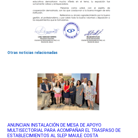
Otras noticias relacionadas
ANUNCIAN INSTALACIÓN DE MESA DE APOYO
MULTISECTORIAL PARA ACOMPAÑAR EL TRASPASO DE
ESTABLECIMIENTOS AL SLEP MAULE COSTA