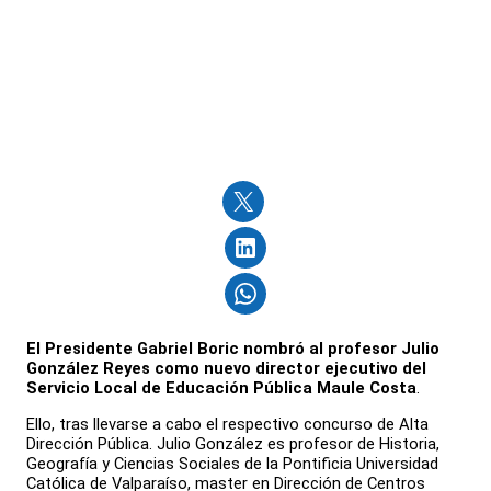
El Presidente Gabriel Boric nombró al profesor Julio
González Reyes como nuevo director ejecutivo del
Servicio Local de Educación Pública Maule Costa
.
Ello, tras llevarse a cabo el respectivo concurso de Alta
Dirección Pública. Julio González es profesor de Historia,
Geografía y Ciencias Sociales de la Pontificia Universidad
Católica de Valparaíso, master en Dirección de Centros