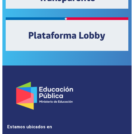
Estamos ubicados en