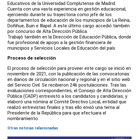
Educativos de la Universidad Complutense de Madrid.
Cuenta con una vasta experiencia en gestión educacional,
ejerciendo durante su trayectoria como jefe de los
departamentos de educación de los municipios de La Reina,
Doñihue, Buin e Illapel. A este último cargo accedió también
por concurso de Alta Dirección Pública.
Trabajó también en la Dirección de Educación Pública, donde
fue profesional de apoyo a la gestión financiera de
municipios y Servicios Locales de Educación del país.
Proceso de selección
El proceso de selección para proveer este cargo se inició en
noviembre de 2021, con la publicación de las convocatorias
en diarios de circulación nacional y regional y en el sitio web
del Servicio Civil. Se recibieron 246 postulaciones. Tras las
evaluaciones correspondientes, el Consejo de Alta Dirección
Pública (CADP) entrevistó a los candidatos y candidatas, y
elaboró una nómina al Comité Directivo Local, entidad que
realizó entrevistas finales y tras ello envió una terna al
Presidente de la República para que efectuara el
nombramiento.
Otras noticias relacionadas