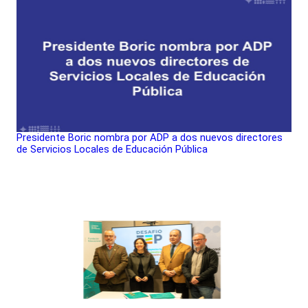
Presidente Boric nombra por ADP a dos nuevos directores
de Servicios Locales de Educación Pública