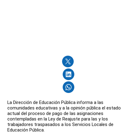
La Dirección de Educación Pública informa a las
comunidades educativas y a la opinión pública el estado
actual del proceso de pago de las asignaciones
contempladas en la Ley de Reajuste para las y los
trabajadores traspasados a los Servicios Locales de
Educación Pública.