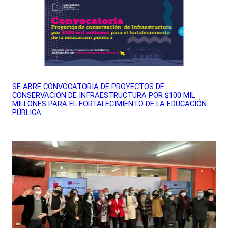
SE ABRE CONVOCATORIA DE PROYECTOS DE
CONSERVACIÓN DE INFRAESTRUCTURA POR $100 MIL
MILLONES PARA EL FORTALECIMIENTO DE LA EDUCACIÓN
PÚBLICA