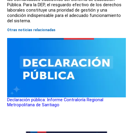
Pública. Para la DEP, el resguardo efectivo de los derechos
laborales constituye una prioridad de gestión y una
condición indispensable para el adecuado funcionamiento
del sistema.
Otras noticias relacionadas
Declaración pública: Informe Contraloría Regional
Metropolitana de Santiago