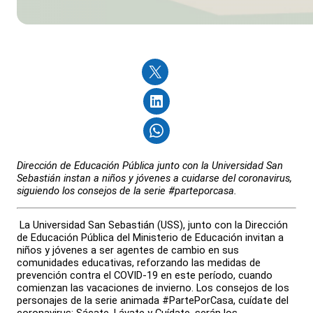
Dirección de Educación Pública junto con la Universidad San
Sebastián instan a niños y jóvenes a cuidarse del coronavirus,
siguiendo los consejos de la serie #parteporcasa.
La Universidad San Sebastián (USS), junto con la Dirección
de Educación Pública del Ministerio de Educación invitan a
niños y jóvenes a ser agentes de cambio en sus
comunidades educativas, reforzando las medidas de
prevención contra el COVID-19 en este período, cuando
comienzan las vacaciones de invierno. Los consejos de los
personajes de la serie animada #PartePorCasa, cuídate del