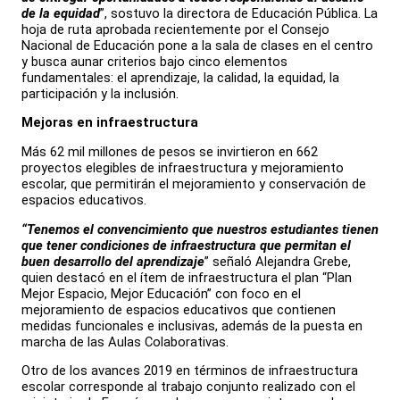
de la equidad
”, sostuvo la directora de Educación Pública. La
hoja de ruta aprobada recientemente por el Consejo
Nacional de Educación pone a la sala de clases en el centro
y busca aunar criterios bajo cinco elementos
fundamentales: el aprendizaje, la calidad, la equidad, la
participación y la inclusión.
Mejoras en infraestructura
Más 62 mil millones de pesos se invirtieron en 662
proyectos elegibles de infraestructura y mejoramiento
escolar, que permitirán el mejoramiento y conservación de
espacios educativos.
“Tenemos el convencimiento que nuestros estudiantes tienen
que tener condiciones de infraestructura que permitan el
buen desarrollo del aprendizaje
” señaló Alejandra Grebe,
quien destacó en el ítem de infraestructura el plan “Plan
Mejor Espacio, Mejor Educación” con foco en el
mejoramiento de espacios educativos que contienen
medidas funcionales e inclusivas, además de la puesta en
marcha de las Aulas Colaborativas.
Otro de los avances 2019 en términos de infraestructura
escolar corresponde al trabajo conjunto realizado con el