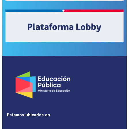
Estamos ubicados en