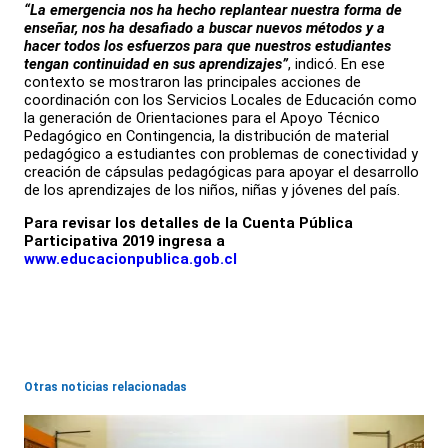
“La emergencia nos ha hecho replantear nuestra forma de
enseñar, nos ha desafiado a buscar nuevos métodos y a
hacer todos los esfuerzos para que nuestros estudiantes
tengan continuidad en sus aprendizajes”
, indicó. En ese
contexto se mostraron las principales acciones de
coordinación con los Servicios Locales de Educación como
la generación de Orientaciones para el Apoyo Técnico
Pedagógico en Contingencia, la distribución de material
pedagógico a estudiantes con problemas de conectividad y
creación de cápsulas pedagógicas para apoyar el desarrollo
de los aprendizajes de los niños, niñas y jóvenes del país.
Para revisar los detalles de la Cuenta Pública
Participativa 2019 ingresa a
www.educacionpublica.gob.cl
Otras noticias relacionadas