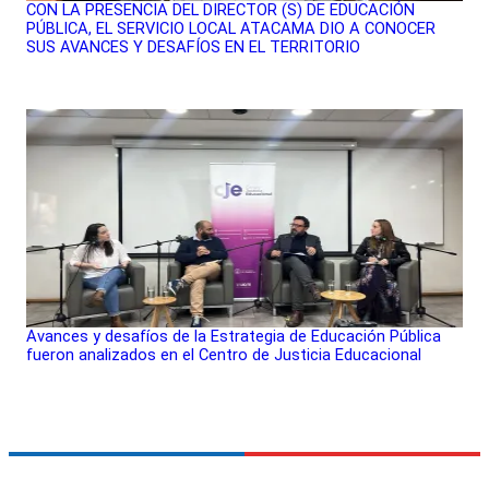
CON LA PRESENCIA DEL DIRECTOR (S) DE EDUCACIÓN
PÚBLICA, EL SERVICIO LOCAL ATACAMA DIO A CONOCER
SUS AVANCES Y DESAFÍOS EN EL TERRITORIO
Avances y desafíos de la Estrategia de Educación Pública
fueron analizados en el Centro de Justicia Educacional