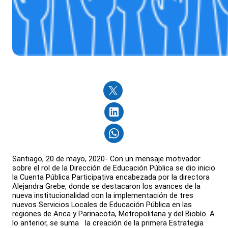
Santiago, 20 de mayo, 2020- Con un mensaje motivador
sobre el rol de la Dirección de Educación Pública se dio inicio
la Cuenta Pública Participativa encabezada por la directora
Alejandra Grebe, donde se destacaron los avances de la
nueva institucionalidad con la implementación de tres
nuevos Servicios Locales de Educación Pública en las
regiones de Arica y Parinacota, Metropolitana y del Biobío. A
lo anterior, se suma la creación de la primera Estrategia