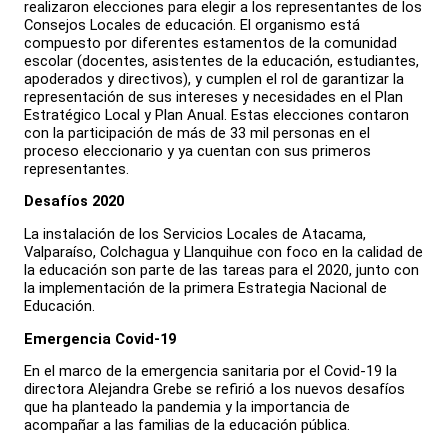
realizaron elecciones para elegir a los representantes de los
Consejos Locales de educación. El organismo está
compuesto por diferentes estamentos de la comunidad
escolar (docentes, asistentes de la educación, estudiantes,
apoderados y directivos), y cumplen el rol de garantizar la
representación de sus intereses y necesidades en el Plan
Estratégico Local y Plan Anual. Estas elecciones contaron
con la participación de más de 33 mil personas en el
proceso eleccionario y ya cuentan con sus primeros
representantes.
Desafíos 2020
La instalación de los Servicios Locales de Atacama,
Valparaíso, Colchagua y Llanquihue con foco en la calidad de
la educación son parte de las tareas para el 2020, junto con
la implementación de la primera Estrategia Nacional de
Educación.
Emergencia Covid-19
En el marco de la emergencia sanitaria por el Covid-19 la
directora Alejandra Grebe se refirió a los nuevos desafíos
que ha planteado la pandemia y la importancia de
acompañar a las familias de la educación pública.