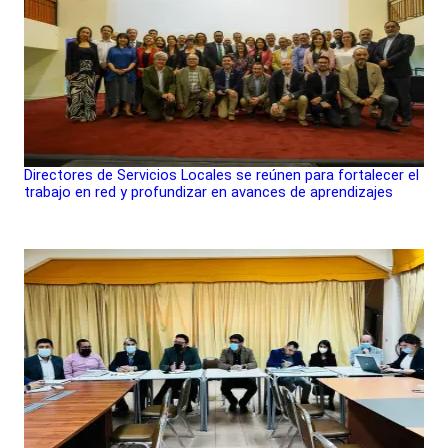
Directores de Servicios Locales se reúnen para fortalecer el
trabajo en red y profundizar en avances de aprendizajes