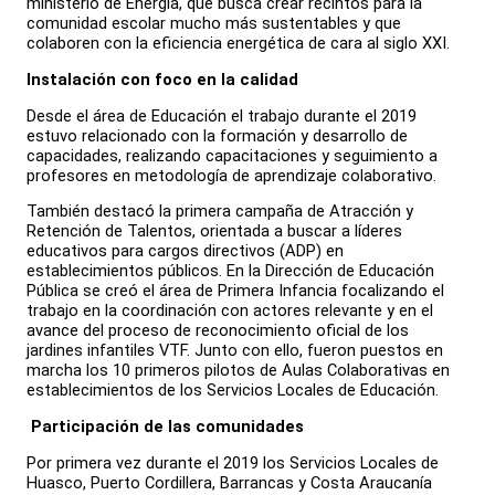
ministerio de Energía, que busca crear recintos para la
comunidad escolar mucho más sustentables y que
colaboren con la eficiencia energética de cara al siglo XXI.
Instalación con foco en la calidad
Desde el área de Educación el trabajo durante el 2019
estuvo relacionado con la formación y desarrollo de
capacidades, realizando capacitaciones y seguimiento a
profesores en metodología de aprendizaje colaborativo.
También destacó la primera campaña de Atracción y
Retención de Talentos, orientada a buscar a líderes
educativos para cargos directivos (ADP) en
establecimientos públicos. En la Dirección de Educación
Pública se creó el área de Primera Infancia focalizando el
trabajo en la coordinación con actores relevante y en el
avance del proceso de reconocimiento oficial de los
jardines infantiles VTF. Junto con ello, fueron puestos en
marcha los 10 primeros pilotos de Aulas Colaborativas en
establecimientos de los Servicios Locales de Educación.
Participación de las comunidades
Por primera vez durante el 2019 los Servicios Locales de
Huasco, Puerto Cordillera, Barrancas y Costa Araucanía