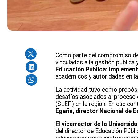
Como parte del compromiso de 
vinculados a la gestión pública 
Educación Pública: Implement
académicos y autoridades en la
La actividad tuvo como propósit
desafíos asociados al proceso 
(SLEP) en la región. En ese con
Egaña, director Nacional de E
El
vicerrector de la Universid
del director de Educación Públi