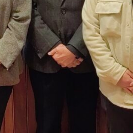
LOCAL MAULE COSTA