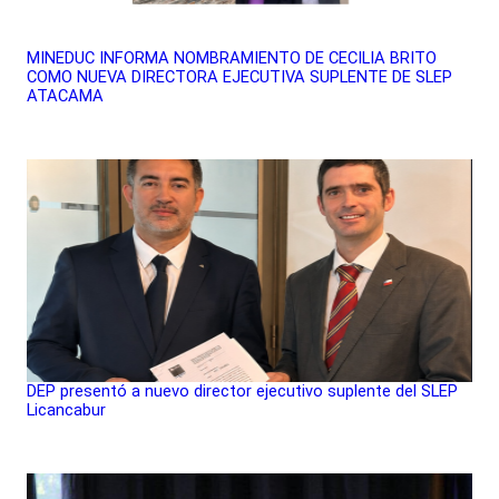
MINEDUC INFORMA NOMBRAMIENTO DE CECILIA BRITO
COMO NUEVA DIRECTORA EJECUTIVA SUPLENTE DE SLEP
ATACAMA
DEP presentó a nuevo director ejecutivo suplente del SLEP
Licancabur