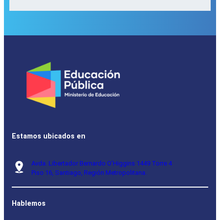
Estamos ubicados en
Avda. Libertador Bernardo O’Higgins 1449 Torre 4
Piso 16, Santiago, Región Metropolitana.
Hablemos