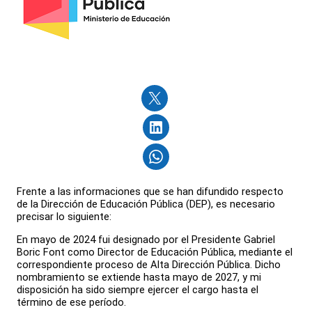
Frente a las informaciones que se han difundido respecto
de la Dirección de Educación Pública (DEP), es necesario
precisar lo siguiente:
En mayo de 2024 fui designado por el Presidente Gabriel
Boric Font como Director de Educación Pública, mediante el
correspondiente proceso de Alta Dirección Pública. Dicho
nombramiento se extiende hasta mayo de 2027, y mi
disposición ha sido siempre ejercer el cargo hasta el
término de ese período.