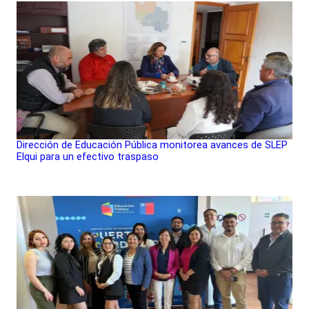
Dirección de Educación Pública monitorea avances de SLEP
Elqui para un efectivo traspaso