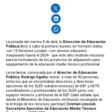
La jornada del martes 8 de abril, la
Dirección de Educación
Pública
llevó a cabo la primera reunión, en formato online,
con 15 Servicios Locales -con servicio educativo
traspasado hasta el 2024- que este año recibirán recursos
para la formulación de los proyectos de adquisición para
equipamiento de la educación media técnico profesional.
La instancia, convocada por el
director de Educación
Pública
,
Rodrigo Egaña
, reunió a más de 90 personas,
entre los que se encontraban directores y directoras
ejecutivas de los SLEP, subdirectores(as) de DAF y UATP,
coordinadores y profesionales de los SLEP, junto con
equipos técnicos y jefaturas de la DEP. Cabe señalar que
desde el Ministerio de Educación, institución encargada de
la entrega de los recursos, participó
Cristian Lincovil
,
Secretario Ejecutivo de Educación Media Técnico